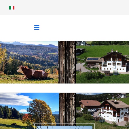
Sprache auswählen